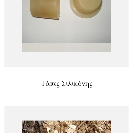
Τάπες Σιλικόνης