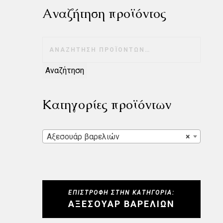
Αναζήτηση προϊόντος
Αναζήτηση
Κατηγορίες προϊόντων
Αξεσουάρ βαρελιών
×
ΕΠΙΣΤΡΟΦΉ ΣΤΗΝ ΚΑΤΗΓΟΡΊΑ:
ΑΞΕΣΟΥΆΡ ΒΑΡΕΛΙΏΝ