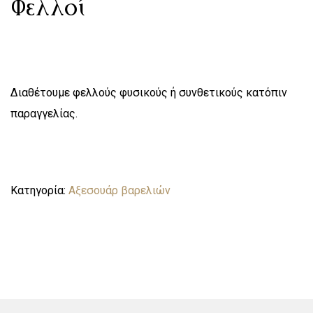
Φελλοί
Διαθέτουμε φελλούς φυσικούς ή συνθετικούς κατόπιν
παραγγελίας.
Κατηγορία:
Αξεσουάρ βαρελιών