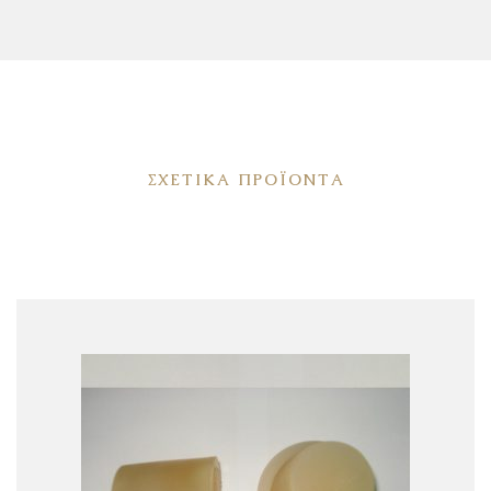
ΣΧΕΤΙΚΆ ΠΡΟΪΌΝΤΑ