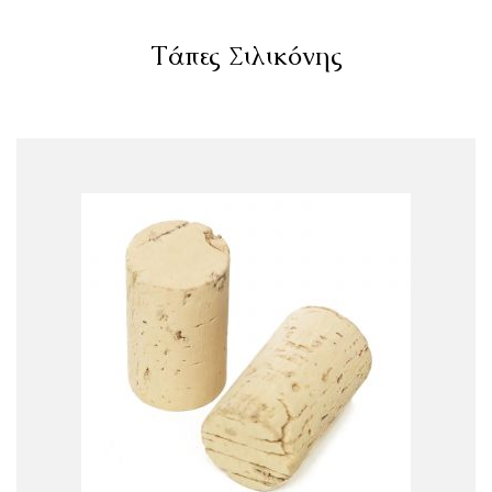
Τάπες Σιλικόνης