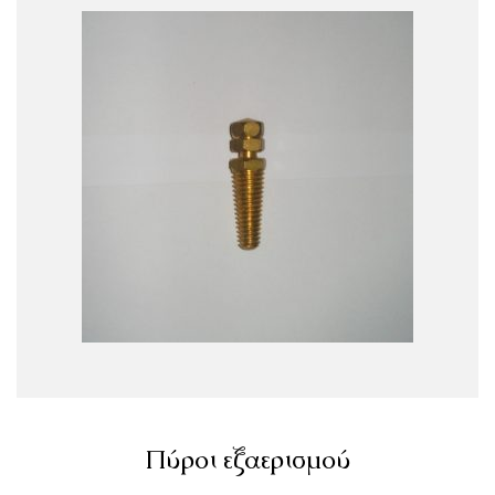
Πύροι εξαερισμού