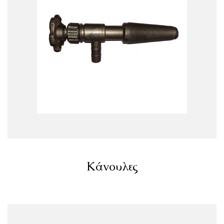
Κάνουλες