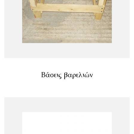
Βάσεις βαρελιών