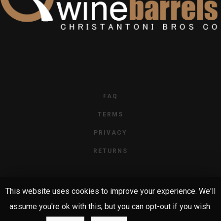
FAQ
TERMS
PRIVACY
RETURNS
This website uses cookies to improve your experience. We'll
assume you're ok with this, but you can opt-out if you wish.
© 2019 Κ. ΧΡΗΣΤΑΝΤΏΝΗΣ. ΜΕ ΤΗΝ ΕΠΙΦΎΛΑΞΗ ΠΑΝΤΌΣ