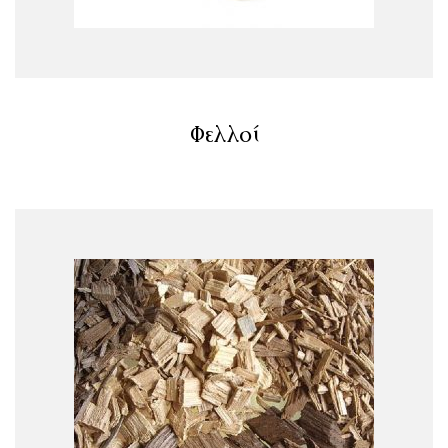
Φελλοί